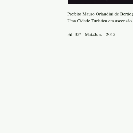
Prefeito Mauro Orlandini de Bertio
Uma Cidade Turística em ascensão 
Ed. 35º - Mai./Jun. - 2015