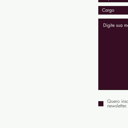
Quero insc
newsletter.