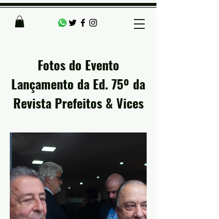
Fotos do Evento
Lançamento da Ed. 75º da
Revista Prefeitos & Vices