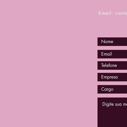
Email: cont